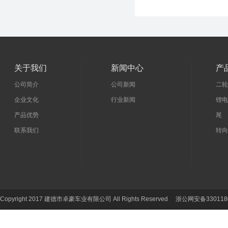
关于我们
新闻中心
产
公司简介
公司新闻
二轮
企业文化
行业新闻
锂电
产品优势
尾 
联系我们
转向
Copyright 2017 建德市卓豪车业有限公司 All Rights Reserved 浙公网安备330