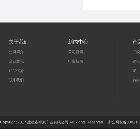
关于我们
新闻中心
产
公司简介
公司新闻
二轮
企业文化
行业新闻
锂电
产品优势
尾 
联系我们
转向
Copyright 2017 建德市卓豪车业有限公司 All Rights Reserved 浙公网安备330