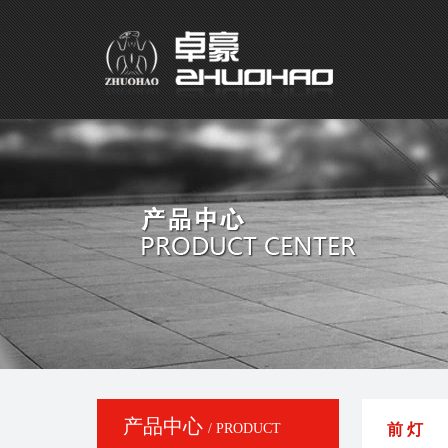
产品中心
/ PRODUCT
前 灯