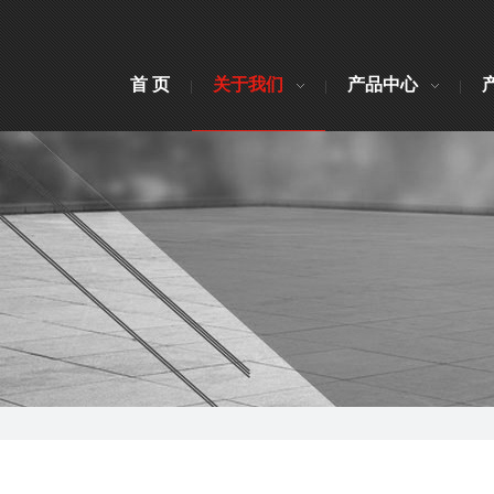
首 页
关于我们
产品中心