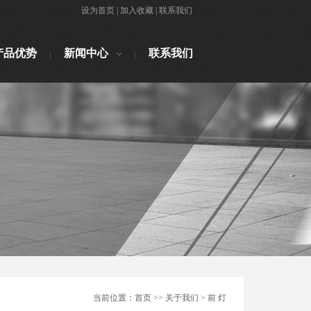
设为首页
|
加入收藏
|
联系我们
产品优势
新闻中心
联系我们
当前位置：首页 >> 关于我们 > 前 灯