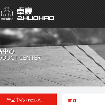
产品中心
/ PRODUCT
前 灯