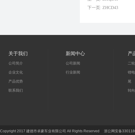
下一页: ZHCD43
关于我们
新闻中心
产
公司简介
公司新闻
二轮
企业文化
行业新闻
锂电
产品优势
尾 
联系我们
转向
Copyright 2017 建德市卓豪车业有限公司 All Rights Reserved 浙公网安备330