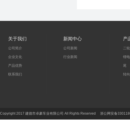
关于我们
新闻中心
产
公司简介
公司新闻
二轮
企业文化
行业新闻
锂电
产品优势
尾 
联系我们
转向
Copyright 2017 建德市卓豪车业有限公司 All Rights Reserved 浙公网安备330