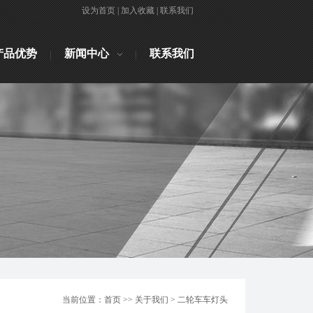
设为首页
|
加入收藏
|
联系我们
产品优势
新闻中心
联系我们
当前位置：首页 >> 关于我们 > 二轮车车灯头