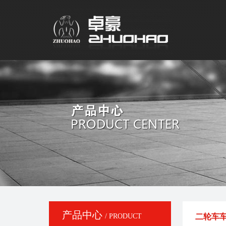
产品中心
/ PRODUCT
二轮车