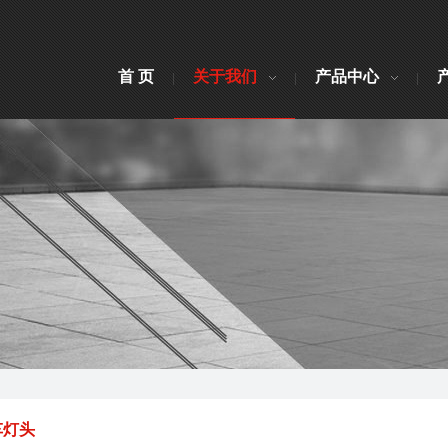
首 页
关于我们
产品中心
车灯头