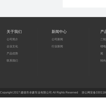
关于我们
新闻中心
产
公司简介
公司新闻
二轮
企业文化
行业新闻
锂电
产品优势
尾 
联系我们
转向
Copyright 2017 建德市卓豪车业有限公司 All Rights Reserved 浙公网安备330