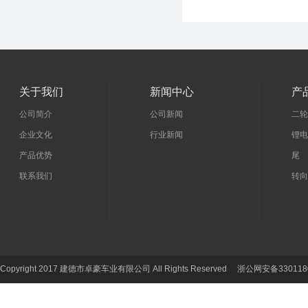
关于我们
新闻中心
产
公司简介
公司新闻
二轮
企业文化
行业新闻
锂电
产品优势
尾 
联系我们
转向
Copyright 2017 建德市卓豪车业有限公司 All Rights Reserved 浙公网安备330