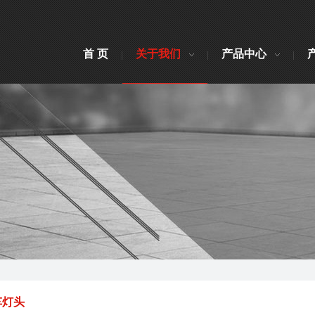
首 页
关于我们
产品中心
车灯头