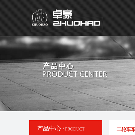
产品中心
/ PRODUCT
二轮车