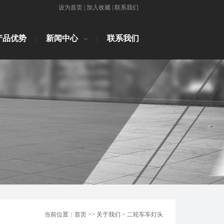
设为首页
|
加入收藏
|
联系我们
产品优势
新闻中心
联系我们
当前位置：首页 >> 关于我们 > 二轮车车灯头