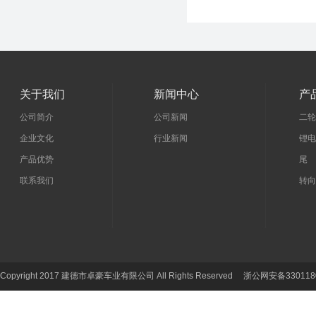
关于我们
新闻中心
产
公司简介
公司新闻
二轮
企业文化
行业新闻
锂电
产品优势
尾 
联系我们
转向
Copyright 2017 建德市卓豪车业有限公司 All Rights Reserved 浙公网安备330