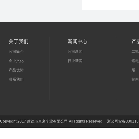
关于我们
新闻中心
产
公司简介
公司新闻
二轮
企业文化
行业新闻
锂电
产品优势
尾 
联系我们
转向
Copyright 2017 建德市卓豪车业有限公司 All Rights Reserved 浙公网安备330