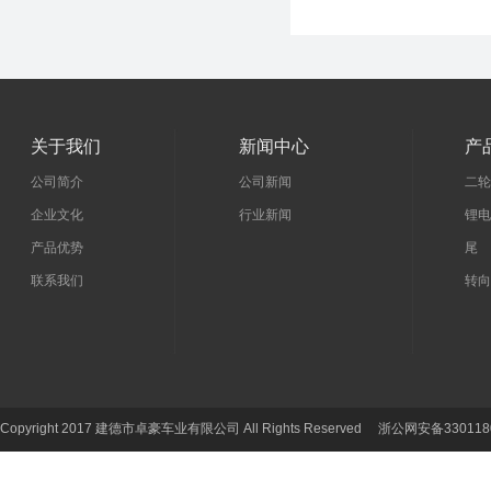
关于我们
新闻中心
产
公司简介
公司新闻
二轮
企业文化
行业新闻
锂电
产品优势
尾 
联系我们
转向
Copyright 2017 建德市卓豪车业有限公司 All Rights Reserved 浙公网安备330